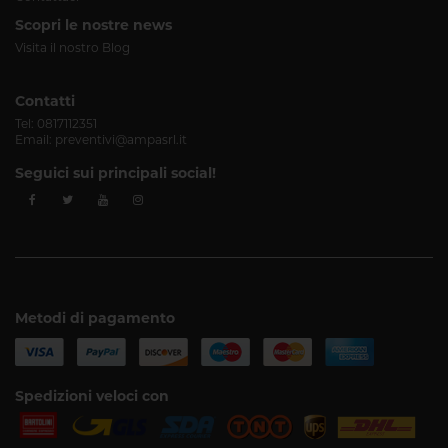
Scopri le nostre news
Visita il nostro Blog
Contatti
Tel:
0817112351
Email:
preventivi@ampasrl.it
Seguici sui principali social!
Metodi di pagamento
Spedizioni veloci con