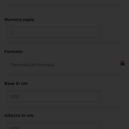
Numero copie
Formato
Base in cm
Altezza in cm