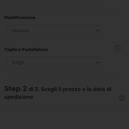
Plastificazione
Taglio e Fustellatura
Step 2
di 3. Scegli il prezzo e la data di
spedizione