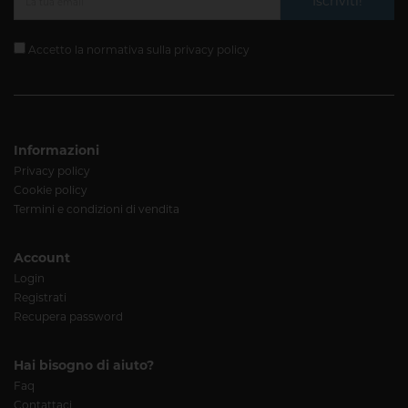
Iscriviti!
Accetto la normativa sulla
privacy policy
Informazioni
Privacy policy
Cookie policy
Termini e condizioni di vendita
Account
Login
Registrati
Recupera password
Hai bisogno di aiuto?
Faq
Contattaci