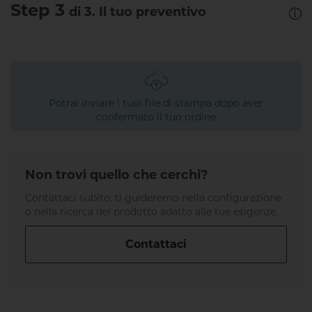
Step 3
di 3. Il tuo preventivo
Potrai inviare i tuoi file di stampa dopo aver
confermato il tuo ordine
Non trovi quello che cerchi?
Contattaci subito, ti guideremo nella configurazione
o nella ricerca del prodotto adatto alle tue esigenze.
Contattaci