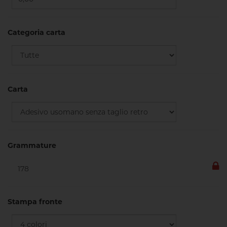
Categoria carta
Carta
Grammature
Stampa fronte