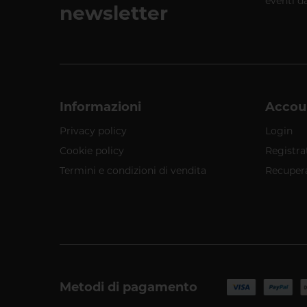
eventi d
newsletter
Informazioni
Accou
Privacy policy
Login
Cookie policy
Registra
Termini e condizioni di vendita
Recuper
Metodi di pagamento