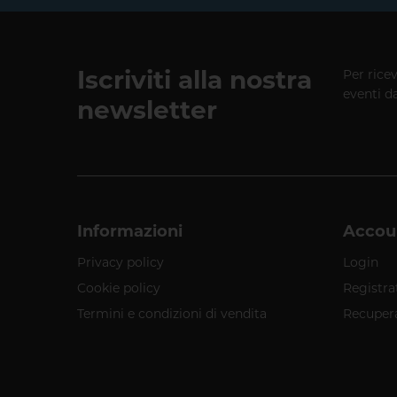
Iscriviti alla nostra
Per rice
eventi d
newsletter
Informazioni
Accou
Privacy policy
Login
Cookie policy
Registra
Termini e condizioni di vendita
Recuper