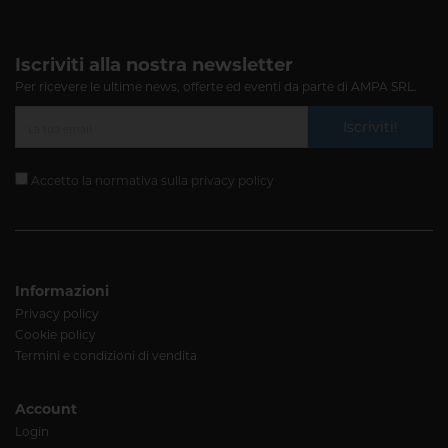
Iscriviti alla nostra newsletter
Per ricevere le ultime news, offerte ed eventi da parte di AMPA SRL.
Iscriviti!
Accetto la normativa sulla
privacy policy
Informazioni
Privacy policy
Cookie policy
Termini e condizioni di vendita
Account
Login