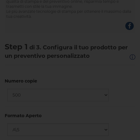
qualità di stampa e del preventivo online, risparmia tempo e
trasmetti con stile la tua immagine.
Le più avanzate tecnologie di stampa per ottenere il massimo dalla
tua creatività.
Step 1
di 3. Configura il tuo prodotto per
un preventivo personalizzato
Numero copie
Formato Aperto