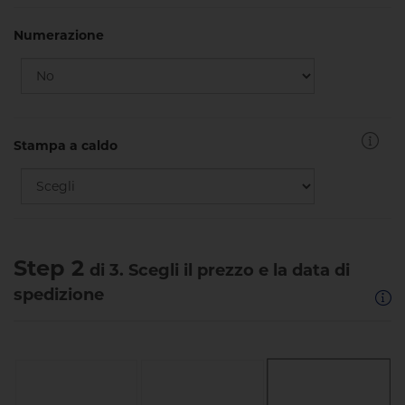
Numerazione
Stampa a caldo
Step 2
di 3. Scegli il prezzo e la data di
spedizione