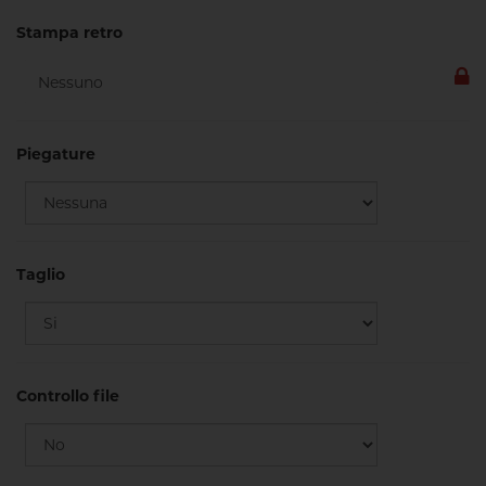
Stampa retro
Piegature
Taglio
Controllo file