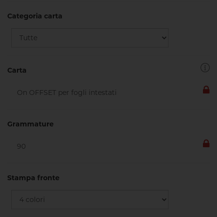
Categoria carta
Carta
Grammature
Stampa fronte