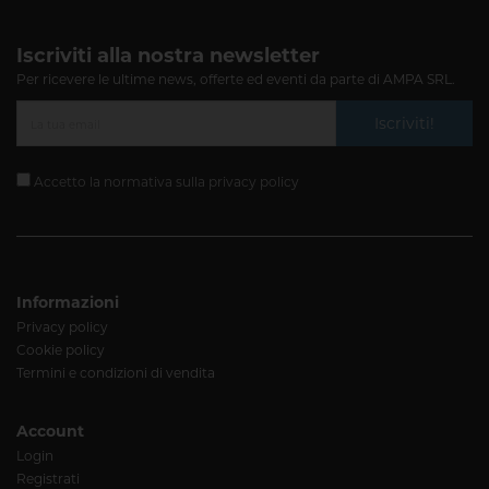
Iscriviti alla nostra newsletter
Per ricevere le ultime news, offerte ed eventi da parte di AMPA SRL.
Iscriviti!
Accetto la normativa sulla
privacy policy
Informazioni
Privacy policy
Cookie policy
Termini e condizioni di vendita
Account
Login
Registrati